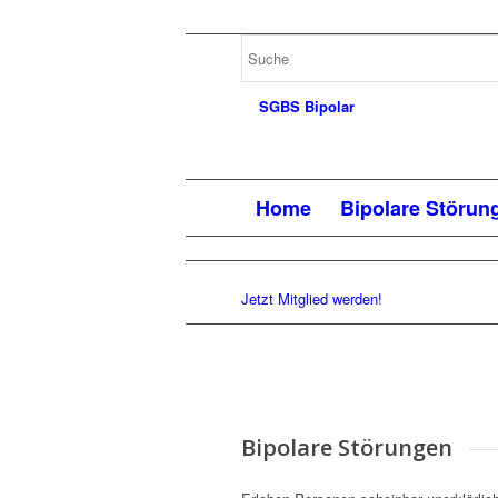
Home
Bipolare Störun
Jetzt Mitglied werden!
Bipolare Störungen