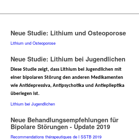
Neue Studie: Lithium und Osteoporose
Lithium und Osteoporose
Neue Studie: Lithium bei Jugendlichen
Diese Studie zeigt, dass Lithium bei Jugendlichen mit
einer bipolaren Störung den anderen Medikamenten
wie Antidepressiva, Antipsychotika und Antiepileptika
überlegen ist.
Lithium bei Jugendlichen
Neue Behandlungsempfehlungen für
Bipolare Störungen - Update 2019
Recommendations thérapeutiques de l SSTB 2019