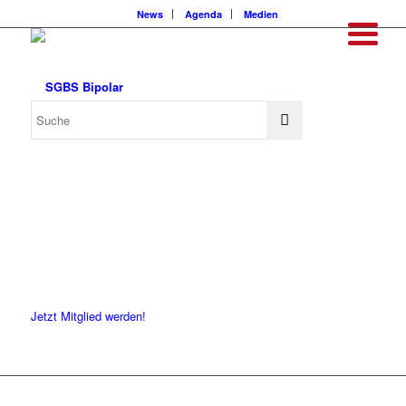
News
Agenda
Medien
Jetzt Mitglied werden!