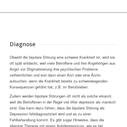
Diagnose
Obwohl die bipolare Störung eine schwere Krankheit ist, wird sie
oft spät entdeckt, weil viele Betroffene und ihre Angehörigen aus
Angst vor Stigmatisierung ihre psychischen Probleme
verheimlichen und erst dann einen Arzt oder eine Ärztin
aufsuchen, wenn die Krankheit bereits zu schwerwiegenden
Konsequenzen geführt hat, z.B. im Berufsleben.
Zudem werden bipolare Störungen oft nicht als solche erkannt,
weil die Betroffenen in der Regel viel öfter depressiv als manisch
sind. Das kann dazu führen, dass die bipolare Störung als
Depression fehldiagnostiziert wird und es zu einer
Fehlbehandlung kommt. Es gibt sogar Hinweise, dass die
alleinige Therapie mit einem Antidepressivum, wie es bei