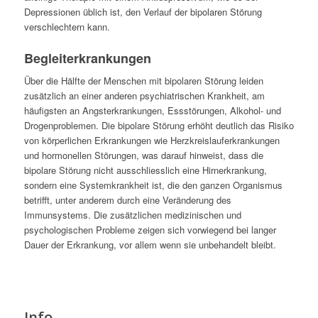
Depressionen üblich ist, den Verlauf der bipolaren Störung
verschlechtern kann.
Begleiterkrankungen
Über die Hälfte der Menschen mit bipolaren Störung leiden
zusätzlich an einer anderen psychiatrischen Krankheit, am
häufigsten an Angsterkrankungen, Essstörungen, Alkohol- und
Drogenproblemen. Die bipolare Störung erhöht deutlich das Risiko
von körperlichen Erkrankungen wie Herzkreislauferkrankungen
und hormonellen Störungen, was darauf hinweist, dass die
bipolare Störung nicht ausschliesslich eine Hirnerkrankung,
sondern eine Systemkrankheit ist, die den ganzen Organismus
betrifft, unter anderem durch eine Veränderung des
Immunsystems. Die zusätzlichen medizinischen und
psychologischen Probleme zeigen sich vorwiegend bei langer
Dauer der Erkrankung, vor allem wenn sie unbehandelt bleibt.
Info