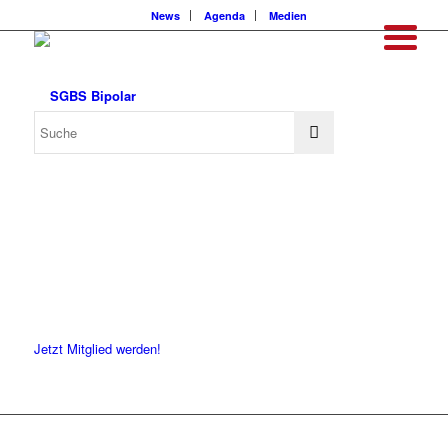
News
Agenda
Medien
Jetzt Mitglied werden!