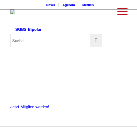
News
Agenda
Medien
Jetzt Mitglied werden!