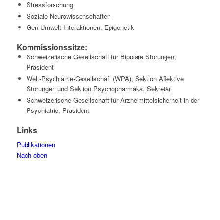
Stressforschung
Soziale Neurowissenschaften
Gen-Umwelt-Interaktionen, Epigenetik
Kommissionssitze:
Schweizerische Gesellschaft für Bipolare Störungen,
Präsident
Welt-Psychiatrie-Gesellschaft (WPA), Sektion Affektive
Störungen und Sektion Psychopharmaka, Sekretär
Schweizerische Gesellschaft für Arzneimittelsicherheit in der
Psychiatrie, Präsident
Links
Publikationen
Nach oben