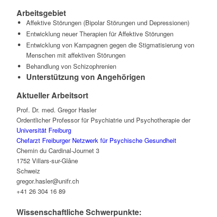
Arbeitsgebiet
Affektive Störungen (Bipolar Störungen und Depressionen)
Entwicklung neuer Therapien für Affektive Störungen
Entwicklung von Kampagnen gegen die Stigmatisierung von
Menschen mit affektiven Störungen
Behandlung von Schizophrenien
Unterstützung von Angehörigen
Aktueller Arbeitsort
Prof. Dr. med. Gregor Hasler
Ordentlicher Professor für Psychiatrie und Psychotherapie der
Universität Freiburg
Chefarzt Freiburger Netzwerk für Psychische Gesundheit
Chemin du Cardinal-Journet 3
1752 Villars-sur-Glâne
Schweiz
gregor.hasler@unifr.ch
+41 26 304 16 89
Wissenschaftliche Schwerpunkte: