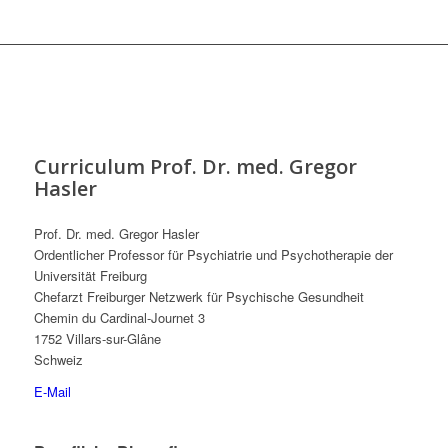
Curriculum Prof. Dr. med. Gregor
Hasler
Prof. Dr. med. Gregor Hasler
Ordentlicher Professor für Psychiatrie und Psychotherapie der
Universität Freiburg
Chefarzt Freiburger Netzwerk für Psychische Gesundheit
Chemin du Cardinal-Journet 3
1752 Villars-sur-Glâne
Schweiz
E-Mail