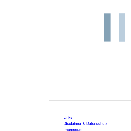
Links
Disclaimer & Datenschutz
Impressum