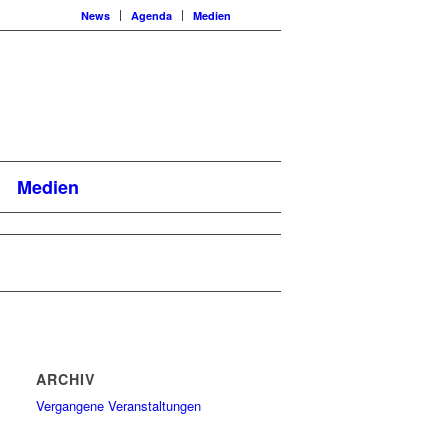
News
Agenda
Medien
Medien
ARCHIV
Vergangene Veranstaltungen