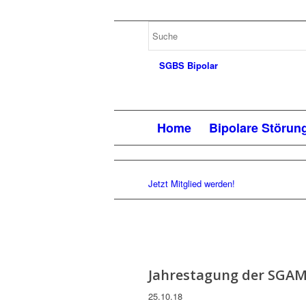
Home
Bipolare Störun
Jetzt Mitglied werden!
Jahrestagung der SGAM
25.10.18