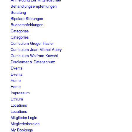
Behandlungsempfehlungen
Beratung
Bipolare Störungen
Buchempfehlungen
Categories
Categories
Curriculum Gregor Hasler
Curriculum Jean-Michel Aubry
Curriculum Wolfram Kawohl
Disclaimer & Datenschutz
Events
Events
Home
Home
Impressum
Lithium
Locations
Locations
Mitglieder-Login
Mitgliederbereich
My Bookings