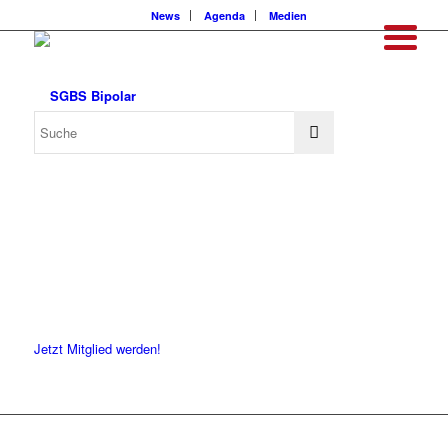
News
Agenda
Medien
Jetzt Mitglied werden!