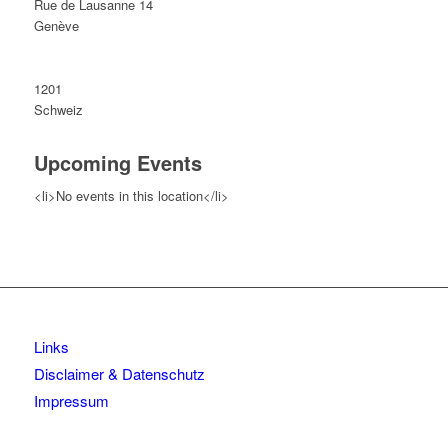
Rue de Lausanne 14
Genève
1201
Schweiz
Upcoming Events
<li>No events in this location</li>
Links
Disclaimer & Datenschutz
Impressum