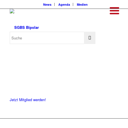
News
Agenda
Medien
Jetzt Mitglied werden!