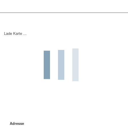
Lade Karte ...
Adresse