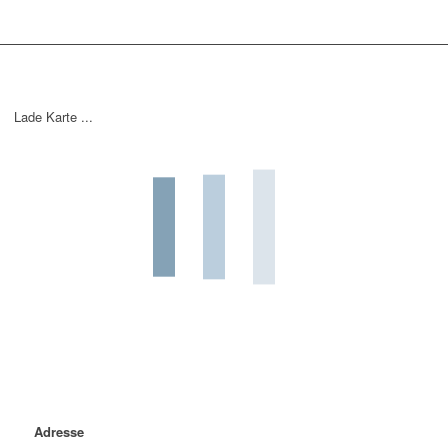
Lade Karte ...
Adresse