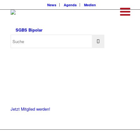
News
Agenda
Medien
Jetzt Mitglied werden!